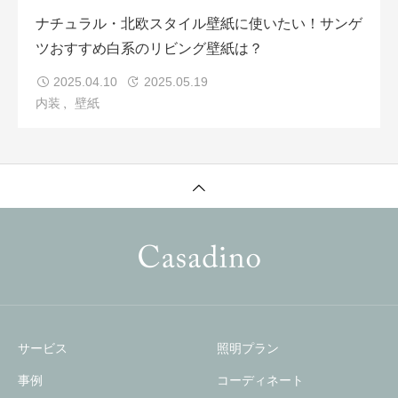
ナチュラル・北欧スタイル壁紙に使いたい！サンゲ
ツおすすめ白系のリビング壁紙は？
2025.04.10
2025.05.19
内装
壁紙
サービス
照明プラン
事例
コーディネート