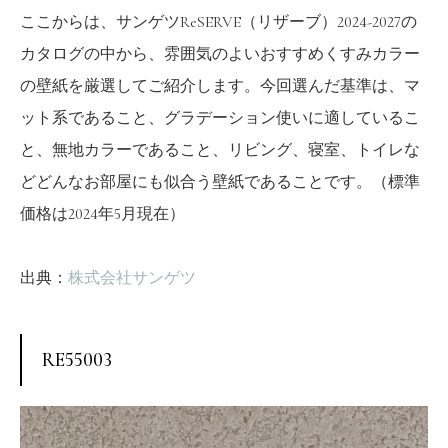
ここからは、サンゲツReSERVE（リザーブ）2024-2027の
カタログの中から、雰囲気のよいおすすめくすみカラー
の壁紙を厳選してご紹介します。今回選んだ基準は、マ
ット系であること、グラデーション使いに適しているこ
と、無地カラーであること、リビング、寝室、トイレな
どどんなお部屋にも似合う壁紙であることです。（標準
価格は2024年5月現在）
出典：
株式会社サンゲツ
RE55003