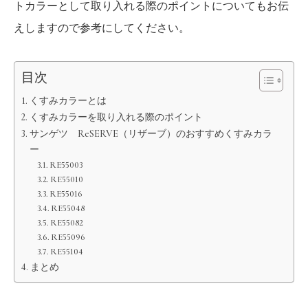
トカラーとして取り入れる際のポイントについてもお伝
えしますので参考にしてください。
目次
くすみカラーとは
くすみカラーを取り入れる際のポイント
サンゲツ ReSERVE（リザーブ）のおすすめくすみカラ
ー
RE55003
RE55010
RE55016
RE55048
RE55082
RE55096
RE55104
まとめ