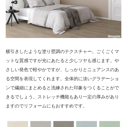
横引きしたような塗り壁調のテクスチャー。ごくごくマ
ットな質感ですが光にあたると少しツヤも感じます。や
さしい発色で軽やかですが、しっかりとニュアンスのあ
る空間を表現してくれます。全体的に淡いグラデーショ
ンで繊細にまとめると洗練された印象をつくることがで
きるでしょう。ストレッチ機能もあり一定の厚みがあり
ますのでリフォームにもおすすめです。