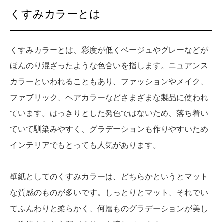
くすみカラーとは
くすみカラーとは、彩度が低くベージュやグレーなどが
ほんのり混ざったような色合いを指します。ニュアンス
カラーといわれることもあり、ファッションやメイク、
ファブリック、ヘアカラーなどさまざまな製品に使われ
ています。はっきりとした発色ではないため、落ち着い
ていて馴染みやすく、グラデーションも作りやすいため
インテリアでもとっても人気があります。
壁紙としてのくすみカラーは、どちらかというとマット
な質感のものが多いです。しっとりとマット、それでい
てふんわりと柔らかく、何層ものグラデーションが美し