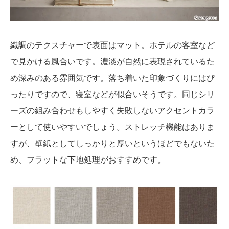
織調のテクスチャーで表面はマット。ホテルの客室など
で見かける風合いです。濃淡が自然に表現されているた
め深みのある雰囲気です。落ち着いた印象づくりにはぴ
ったりですので、寝室などが似合いそうです。同じシリ
ーズの組み合わせもしやすく失敗しないアクセントカラ
ーとして使いやすいでしょう。ストレッチ機能はありま
すが、壁紙としてしっかりと厚いというほどでもないた
め、フラットな下地処理がおすすめです。