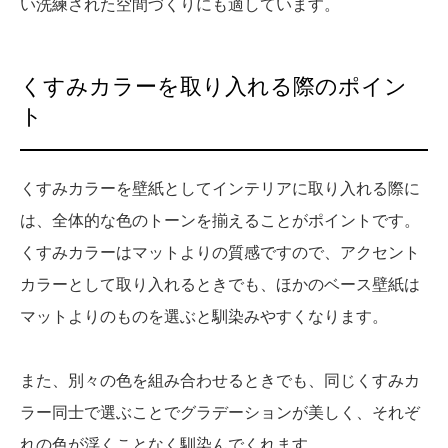
い洗練された空間づくりにも適しています。
くすみカラーを取り入れる際のポイン
ト
くすみカラーを壁紙としてインテリアに取り入れる際に
は、全体的な色のトーンを揃えることがポイントです。
くすみカラーはマットよりの質感ですので、アクセント
カラーとして取り入れるときでも、ほかのベース壁紙は
マットよりのものを選ぶと馴染みやすくなります。
また、別々の色を組み合わせるときでも、同じくすみカ
ラー同士で選ぶことでグラデーションが美しく、それぞ
れの色が浮くことなく馴染んでくれます。