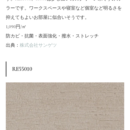
ラーです。ワークスペースや寝室など個室など明るさを
抑えてもよいお部屋に似合いそうです。
1,090円/㎡
防カビ・抗菌・表面強化・撥水・ストレッチ
出典：
株式会社サンゲツ
RE55010