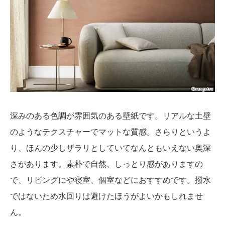
深みのある色調が雰囲気のある壁紙です。リアルな土壁
のようなテクスチャーでマットな質感。さらりというよ
り、ほんの少しザラリとしていてなんともいえない奥深
さがあります。素朴で自然、しっとり感がありますの
で、リビングにや寝室、個室などにおすすめです。撥水
ではないため水回りは避けたほうがよいかもしれませ
ん。