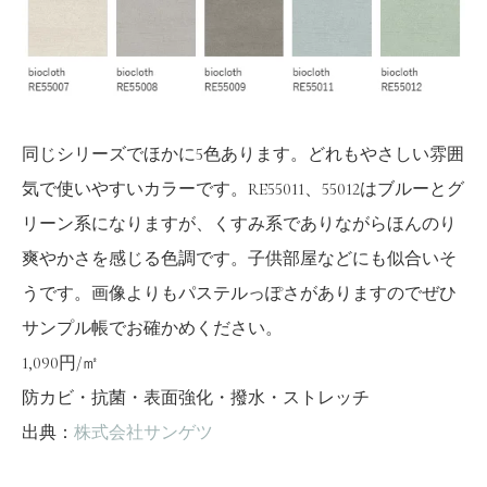
同じシリーズでほかに5色あります。どれもやさしい雰囲
気で使いやすいカラーです。RE55011、55012はブルーとグ
リーン系になりますが、くすみ系でありながらほんのり
爽やかさを感じる色調です。子供部屋などにも似合いそ
うです。画像よりもパステルっぽさがありますのでぜひ
サンプル帳でお確かめください。
1,090円/㎡
防カビ・抗菌・表面強化・撥水・ストレッチ
出典：
株式会社サンゲツ