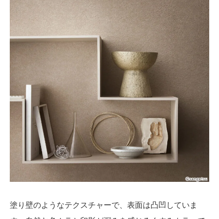
塗り壁のようなテクスチャーで、表面は凸凹していま