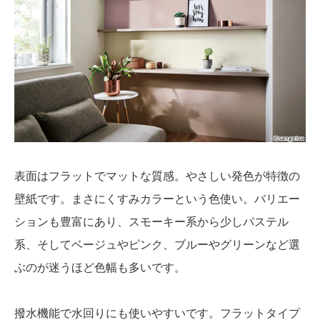
表面はフラットでマットな質感。やさしい発色が特徴の
壁紙です。まさにくすみカラーという色使い。バリエー
ションも豊富にあり、スモーキー系から少しパステル
系、そしてベージュやピンク、ブルーやグリーンなど選
ぶのが迷うほど色幅も多いです。
撥水機能で水回りにも使いやすいです。フラットタイプ