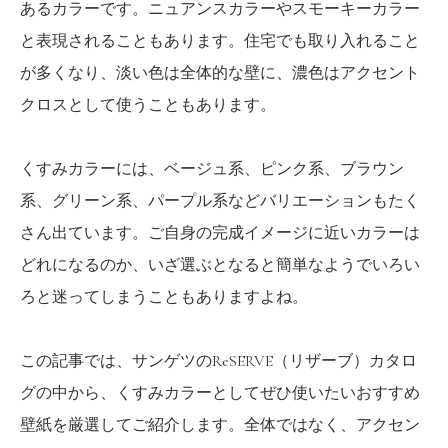
あるカラーです。ニュアンスカラーやスモーキーカラー
と表現されることもあります。住宅でも取り入れること
が多くなり、淡い色は全体的な壁に、濃色はアクセント
クロスとして使うこともあります。
くすみカラーには、ベージュ系、ピンク系、ブラウン
系、グリーン系、パープル系などバリエーションもたく
さん出ています。ご自身の完成イメージに近いカラーは
どれになるのか、いざ選ぶとなると簡単なようでいろい
ろと迷ってしまうこともありますよね。
この記事では、サンゲツのReSERVE（リザーブ）カタロ
グの中から、くすみカラーとしてぜひ使いたいおすすめ
壁紙を厳選してご紹介します。全体ではなく、アクセン