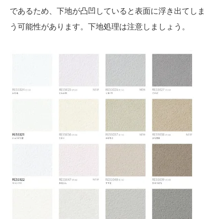
であるため、下地が凸凹していると表面に浮き出てしま
う可能性があります。下地処理は注意しましょう。