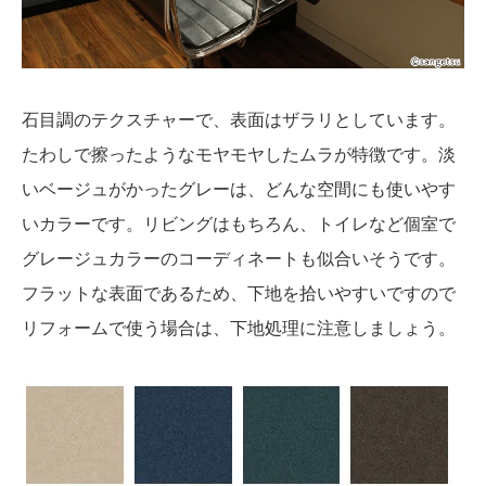
石目調のテクスチャーで、表面はザラリとしています。
たわしで擦ったようなモヤモヤしたムラが特徴です。淡
いベージュがかったグレーは、どんな空間にも使いやす
いカラーです。リビングはもちろん、トイレなど個室で
グレージュカラーのコーディネートも似合いそうです。
フラットな表面であるため、下地を拾いやすいですので
リフォームで使う場合は、下地処理に注意しましょう。