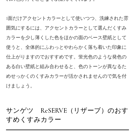
1面だけアクセントカラーとして使いつつ、洗練された雰
囲気にするには、アクセントカラーとして選んだくすみ
カラーを少し薄くした色をほかの面のベース壁紙として
使うと、全体的にふわっとやわらかく落ち着いた印象に
仕上がりますのでおすすめです。蛍光色のような発色の
ある白い壁紙と組み合わせると、色のトーンが異なるた
めせっかくのくすみカラーが活かされませんので気を付
けましょう。
サンゲツ ReSERVE（リザーブ）のおす
すめくすみカラー